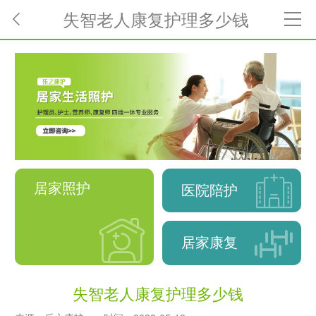
失智老人康复护理多少钱
居家照护
医院陪护
居家康复
失智老人康复护理多少钱