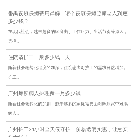
番禺夜班保姆费用详解：请个夜班保姆照顾老人到底
多少钱？
在现代社会，越来越多的家庭由于工作压力、生活节奏等原因，
选择…
住院请护工一般多少钱一天
随着社会老龄化程度的加深，住院患者对护工的需求日益增加。
护工…
广州瘫痪病人护理费一月多少钱
随着社会老龄化的加剧，越来越多的家庭需要面对照顾家中瘫痪
病人…
广州护工24小时全天候守护，价格透明实惠，让您安
心无忧！