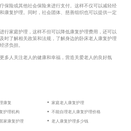
疗保险或其他社会保险来进行支付。这样不仅可以减轻经
和康复护理。同时，社会团体、慈善组织也可以提供一定
进行家庭护理，这样不但可以降低康复护理费用，还可以
及时了解相关政策和法规，了解身边的卧床老人康复护理
经济负担。
更多人关注老人的健康和幸福，营造关爱老人的良好氛
理康复
家庭老人康复护理
复护理机构
不能自理老人康复护理价格
居家康复护理
老人康复护理多少钱