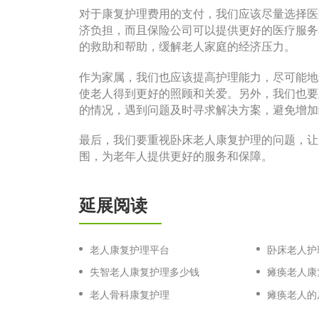
对于康复护理费用的支付，我们应该尽量选择医
济负担，而且保险公司可以提供更好的医疗服务
的救助和帮助，缓解老人家庭的经济压力。
作为家属，我们也应该提高护理能力，尽可能地
使老人得到更好的照顾和关爱。另外，我们也要
的情况，遇到问题及时寻求解决方案，避免增加
最后，我们要重视卧床老人康复护理的问题，让
围，为老年人提供更好的服务和保障。
延展阅读
老人康复护理平台
卧床老人护
失智老人康复护理多少钱
瘫痪老人康
老人骨科康复护理
瘫痪老人的