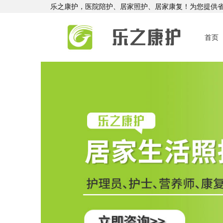
乐之康护，医院陪护、居家照护、居家康复！为您提供
首页