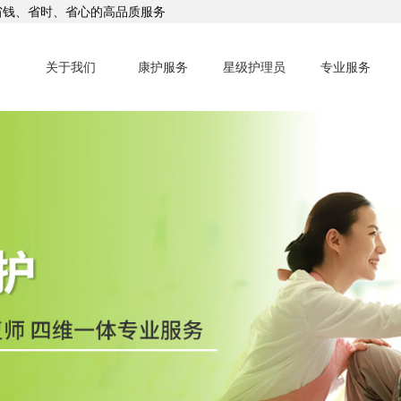
省钱、省时、省心的高品质服务
关于我们
康护服务
星级护理员
专业服务