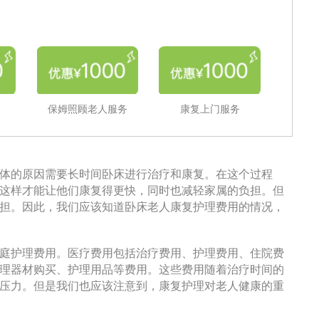
保姆照顾老人服务
康复上门服务
体的原因需要长时间卧床进行治疗和康复。在这个过程
这样才能让他们康复得更快，同时也减轻家属的负担。但
担。因此，我们应该知道卧床老人康复护理费用的情况，
庭护理费用。医疗费用包括治疗费用、护理费用、住院费
理器材购买、护理用品等费用。这些费用随着治疗时间的
压力。但是我们也应该注意到，康复护理对老人健康的重