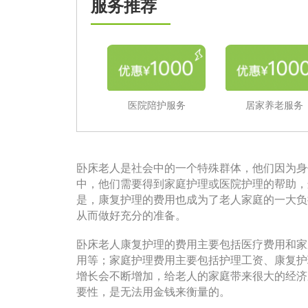
服务推荐
医院陪护服务
居家养老服务
卧床老人是社会中的一个特殊群体，他们因为身
中，他们需要得到家庭护理或医院护理的帮助，
是，康复护理的费用也成为了老人家庭的一大负
从而做好充分的准备。
卧床老人康复护理的费用主要包括医疗费用和家
用等；家庭护理费用主要包括护理工资、康复护
增长会不断增加，给老人的家庭带来很大的经济
要性，是无法用金钱来衡量的。