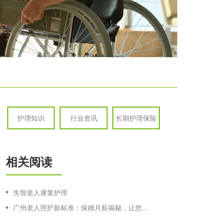
护理知识
行业资讯
长期护理保险
相关阅读
失智老人康复护理
广州老人照护新标准：保姆月薪揭秘，让您安心托付！