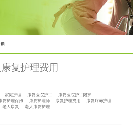
费用
人康复护理费用
家庭护理
康复医院护工
康复医院护工陪护
康复护理保姆
康复护理师
康复护理费用
康复疗养护理
老人康复
老人康复护理