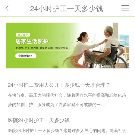
24小时护工一天多少钱
24小时护工费用大公开：多少钱一天才合理？
在快节奏、高压力的现代社会，随着医疗水平的提高和老龄化趋
势的加剧，护工服务成为了许多家庭不可或缺的一…
医院24小时护工一天多少钱
医院24小时护工一天多少钱？这是许多人关心的问题。随着社会