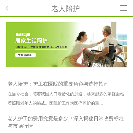
老人陪护
老人陪护：护工在医院的重要角色与选择指南
在当今社会，随着我国人口老龄化的加速，越来越多的家庭面临
着照顾老年人的挑战。医院护工作为医疗照护的重…
老人护工的费用究竟是多少？深入揭秘日常收费标准
与市场行情