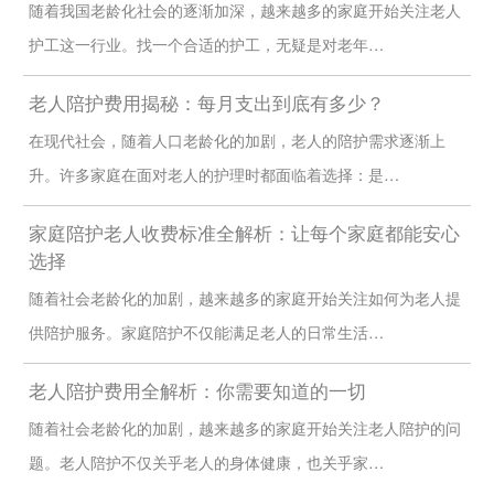
随着我国老龄化社会的逐渐加深，越来越多的家庭开始关注老人
护工这一行业。找一个合适的护工，无疑是对老年…
老人陪护费用揭秘：每月支出到底有多少？
在现代社会，随着人口老龄化的加剧，老人的陪护需求逐渐上
升。许多家庭在面对老人的护理时都面临着选择：是…
家庭陪护老人收费标准全解析：让每个家庭都能安心
选择
随着社会老龄化的加剧，越来越多的家庭开始关注如何为老人提
供陪护服务。家庭陪护不仅能满足老人的日常生活…
老人陪护费用全解析：你需要知道的一切
随着社会老龄化的加剧，越来越多的家庭开始关注老人陪护的问
题。老人陪护不仅关乎老人的身体健康，也关乎家…