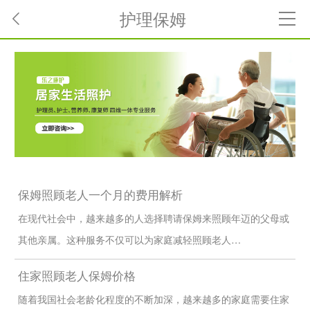
护理保姆
保姆照顾老人一个月的费用解析
在现代社会中，越来越多的人选择聘请保姆来照顾年迈的父母或
其他亲属。这种服务不仅可以为家庭减轻照顾老人…
住家照顾老人保姆价格
随着我国社会老龄化程度的不断加深，越来越多的家庭需要住家