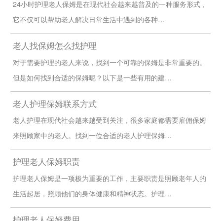
24小时护理老人保姆是在现代社会越来越普及的一种服务形式，
它不仅可以帮助老人解决日常生活中遇到的各种…
老人找保姆怎么找护理
对于需要护理的老人来说，找到一个可靠的保姆是非常重要的。
但是如何找到合适的保姆呢？以下是一些有用的建…
老人护理保姆联系方式
老人护理在现代社会越来越受到关注，很多家庭都需要雇佣保姆
来照顾家中的老人。找到一位合适的老人护理保姆…
护理老人保姆职责
护理老人保姆是一项极为重要的工作，主要职责是照顾老年人的
生活起居，照顾他们的身体健康和精神状态。护理…
护理老人保姆费用