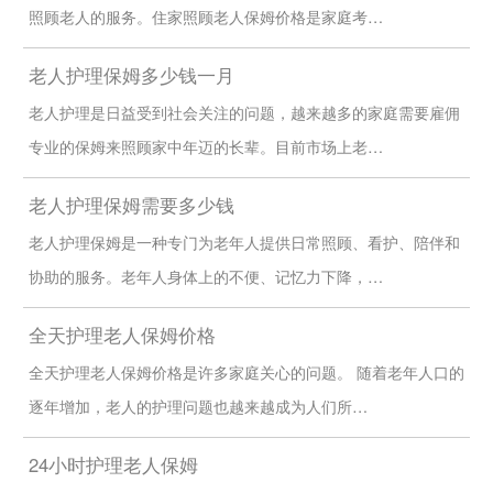
照顾老人的服务。住家照顾老人保姆价格是家庭考…
老人护理保姆多少钱一月
老人护理是日益受到社会关注的问题，越来越多的家庭需要雇佣
专业的保姆来照顾家中年迈的长辈。目前市场上老…
老人护理保姆需要多少钱
老人护理保姆是一种专门为老年人提供日常照顾、看护、陪伴和
协助的服务。老年人身体上的不便、记忆力下降，…
全天护理老人保姆价格
全天护理老人保姆价格是许多家庭关心的问题。 随着老年人口的
逐年增加，老人的护理问题也越来越成为人们所…
24小时护理老人保姆