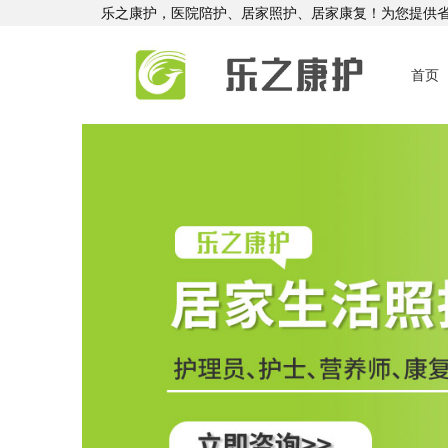
乐之康护，医院陪护、居家照护、居家康复！为您提供
首页