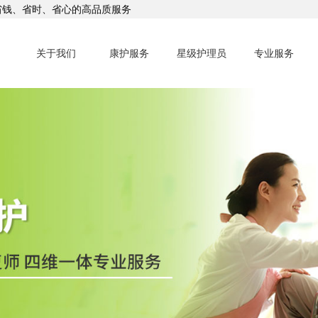
省钱、省时、省心的高品质服务
关于我们
康护服务
星级护理员
专业服务