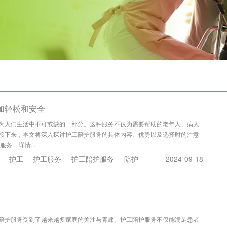
加轻松和安全
为人们生活中不可或缺的一部分。这种服务不仅为需要帮助的老年人、病人
接下来，本文将深入探讨护工陪护服务的具体内容、优势以及选择时的注意
护服务
详情...
护工
护工服务
护工陪护服务
陪护
2024-09-18
陪护服务受到了越来越多家庭的关注与青睐。护工陪护服务不仅能满足患者