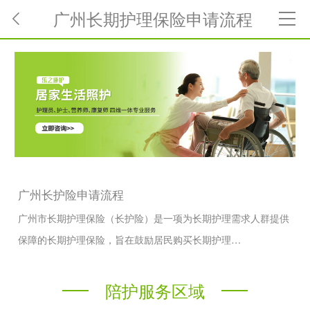
广州长期护理保险申请流程
广州长护险申请流程
广州市长期护理保险（长护险）是一项为长期护理需求人群提供
保障的长期护理保险，旨在鼓励居民购买长期护理…
陪护服务区域