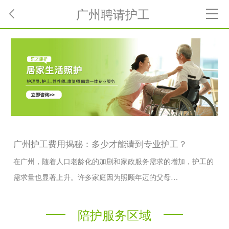
广州聘请护工
广州护工费用揭秘：多少才能请到专业护工？
在广州，随着人口老龄化的加剧和家政服务需求的增加，护工的
需求量也显著上升。许多家庭因为照顾年迈的父母…
陪护服务区域