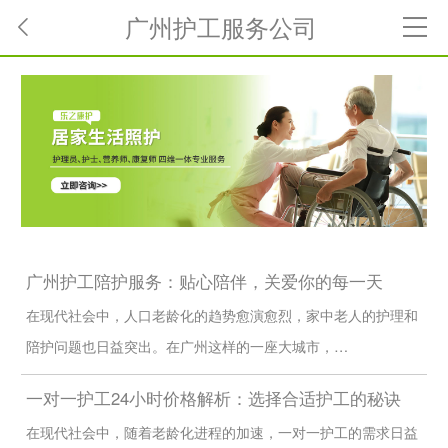
广州护工服务公司
广州护工陪护服务：贴心陪伴，关爱你的每一天
在现代社会中，人口老龄化的趋势愈演愈烈，家中老人的护理和
陪护问题也日益突出。在广州这样的一座大城市，…
一对一护工24小时价格解析：选择合适护工的秘诀
在现代社会中，随着老龄化进程的加速，一对一护工的需求日益