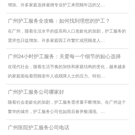
增加。许多家庭选择雇佣专业护工来照顾年迈的父…
广州护工服务全攻略：如何找到理想的护工？
在广州，随着生活水平的提高和人口老龄化的加剧，护工服务的
需求也日益增加。许多家庭因工作繁忙或照顾老人…
广州24小时护工服务：关爱每一个细节的贴心选择
在现代社会，随着生活节奏的加快和家庭结构的变化，越来越多
的家庭面临着照顾老年人或残障人士的压力。特别…
广州护工服务公司哪家好
随着社会老龄化的加剧，护工服务需求量不断增加。在广州这个
繁华的城市，护工服务公司也如雨后春笋般涌现。…
广州医院护工服务公司电话