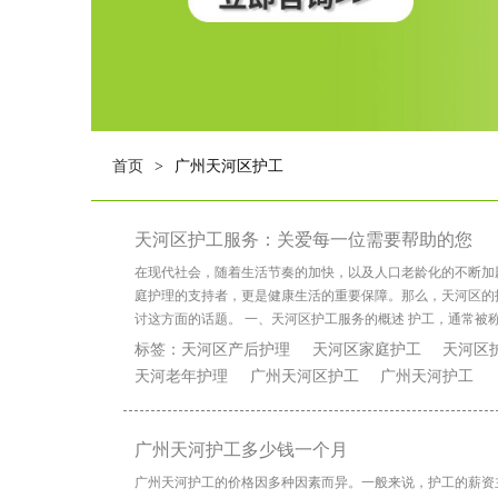
首页
广州天河区护工
>
天河区护工服务：关爱每一位需要帮助的您
在现代社会，随着生活节奏的加快，以及人口老龄化的不断加
庭护理的支持者，更是健康生活的重要保障。那么，天河区的
讨这方面的话题。 一、天河区护工服务的概述 护工，通常被
标签：
天河区产后护理
天河区家庭护工
天河区
天河老年护理
广州天河区护工
广州天河护工
广州天河护工多少钱一个月
广州天河护工的价格因多种因素而异。一般来说，护工的薪资