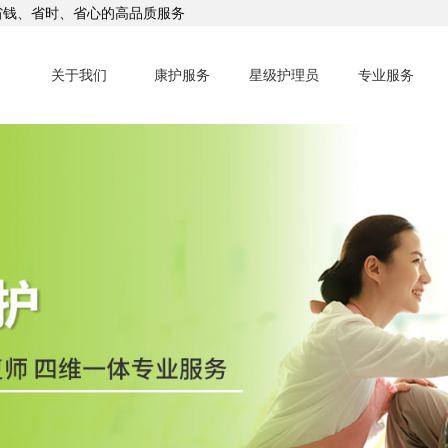
省钱、省时、省心的高品质服务
关于我们
康护服务
星级护理员
专业服务