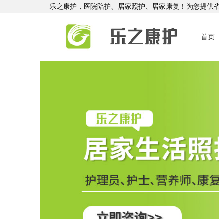
乐之康护，医院陪护、居家照护、居家康复！为您提供
首页