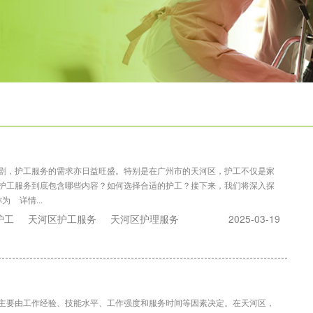
剧，护工服务的需求亦日益旺盛。特别是在广州市的天河区，护工不仅是家
护工服务到底包含哪些内容？如何选择合适的护工？接下来，我们将深入探
称为
详情...
护工
天河区护工服务
天河区护理服务
2025-03-19
主要由工作经验、技能水平、工作强度和服务时间等因素决定。在天河区，