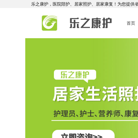
乐之康护，医院陪护、居家照护、居家康复！为您提供
首页