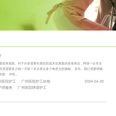
？
者前来就医。对于许多需要长期住院或术后康复的患者来说，聘请一位专业
究竟需要多少钱一天呢？本文将从多个角度为您揭秘。 首先，我们需要明确
的影
详情...
州医院护工
广州医院护工价格
2024-04-30
护理服务
广州医院聘请护工