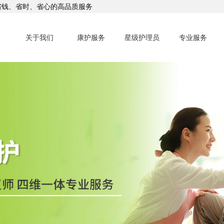
省钱、省时、省心的高品质服务
关于我们
康护服务
星级护理员
专业服务