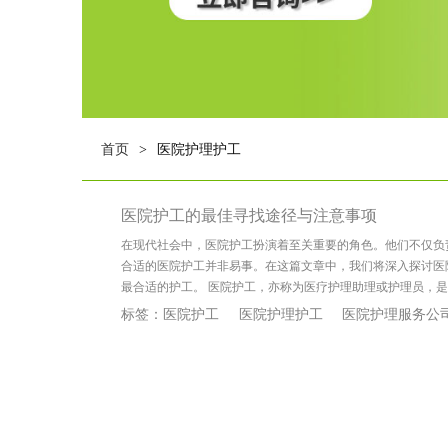
首页
医院护理护工
>
医院护工的最佳寻找途径与注意事项
在现代社会中，医院护工扮演着至关重要的角色。他们不仅负
合适的医院护工并非易事。在这篇文章中，我们将深入探讨医
最合适的护工。 医院护工，亦称为医疗护理助理或护理员，
标签：
医院护工
医院护理护工
医院护理服务公