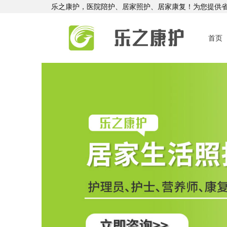
乐之康护，医院陪护、居家照护、居家康复！为您提供
首页