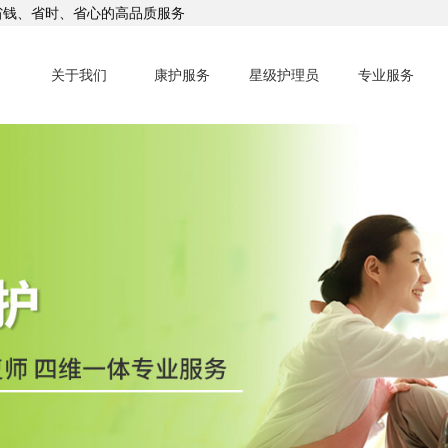
省钱、省时、省心的高品质服务
关于我们
康护服务
星级护理员
专业服务