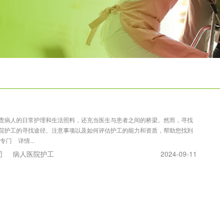
责病人的日常护理和生活照料，还充当医生与患者之间的桥梁。然而，寻找
院护工的寻找途径、注意事项以及如何评估护工的能力和资质，帮助您找到
是专门
详情...
司
病人医院护工
2024-09-11