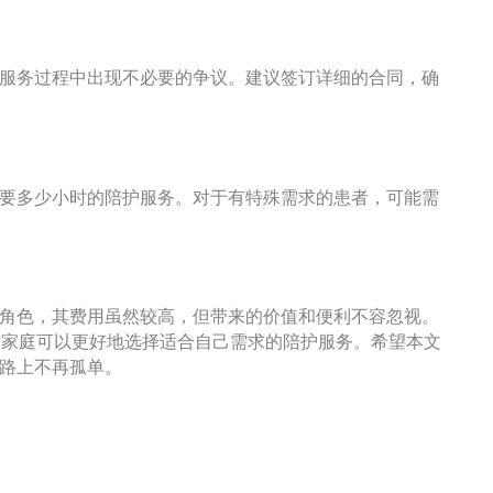
服务过程中出现不必要的争议。建议签订详细的合同，确
要多少小时的陪护服务。对于有特殊需求的患者，可能需
角色，其费用虽然较高，但带来的价值和便利不容忽视。
，家庭可以更好地选择适合自己需求的陪护服务。希望本文
路上不再孤单。