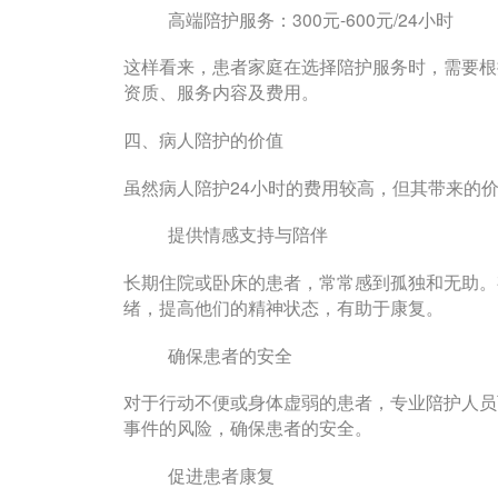
高端陪护服务：300元-600元/24小时
这样看来，患者家庭在选择陪护服务时，需要根
资质、服务内容及费用。
四、病人陪护的价值
虽然病人陪护24小时的费用较高，但其带来的
提供情感支持与陪伴
长期住院或卧床的患者，常常感到孤独和无助。
绪，提高他们的精神状态，有助于康复。
确保患者的安全
对于行动不便或身体虚弱的患者，专业陪护人员
事件的风险，确保患者的安全。
促进患者康复