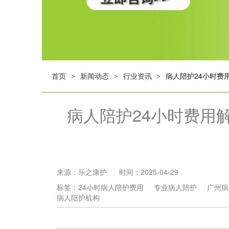
首页
新闻动态
行业资讯
病人陪护24小时费
>
>
>
病人陪护24小时费用
来源：
乐之康护
时间：
2025-04-29
标签：
24小时病人陪护费用
专业病人陪护
广州病
病人陪护机构