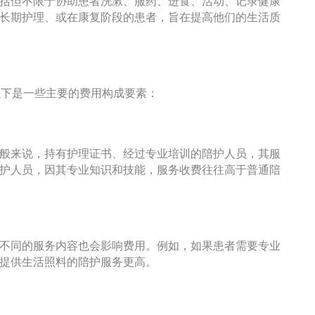
长期护理、或在康复阶段的患者，旨在提高他们的生活质
以下是一些主要的费用构成要素：
般来说，持有护理证书、经过专业培训的陪护人员，其服
护人员，因其专业知识和技能，服务收费往往高于普通陪
不同的服务内容也会影响费用。例如，如果患者需要专业
提供生活照料的陪护服务更高。