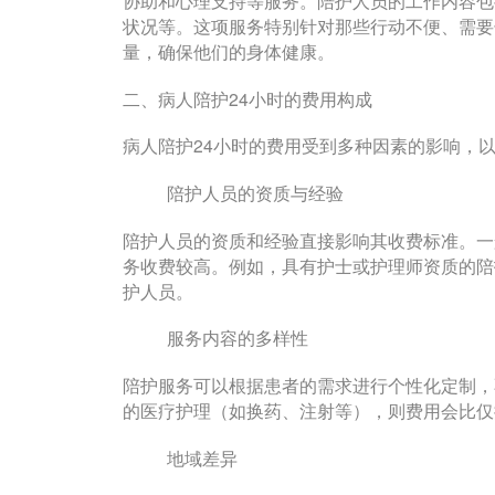
状况等。这项服务特别针对那些行动不便、需要
量，确保他们的身体健康。
二、病人陪护24小时的费用构成
病人陪护24小时的费用受到多种因素的影响，
陪护人员的资质与经验
陪护人员的资质和经验直接影响其收费标准。一
务收费较高。例如，具有护士或护理师资质的陪
护人员。
服务内容的多样性
陪护服务可以根据患者的需求进行个性化定制，
的医疗护理（如换药、注射等），则费用会比仅
地域差异