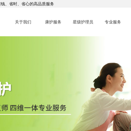
省钱、省时、省心的高品质服务
关于我们
康护服务
星级护理员
专业服务