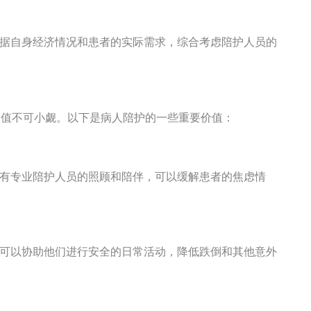
据自身经济情况和患者的实际需求，综合考虑陪护人员的
价值不可小觑。以下是病人陪护的一些重要价值：
有专业陪护人员的照顾和陪伴，可以缓解患者的焦虑情
可以协助他们进行安全的日常活动，降低跌倒和其他意外