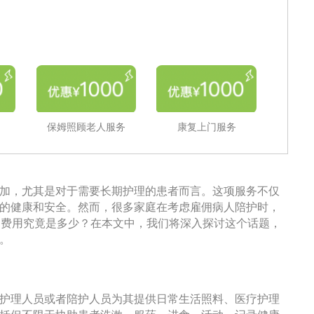
保姆照顾老人服务
康复上门服务
加，尤其是对于需要长期护理的患者而言。这项服务不仅
的健康和安全。然而，很多家庭在考虑雇佣病人陪护时，
的费用究竟是多少？在本文中，我们将深入探讨这个话题，
。
护理人员或者陪护人员为其提供日常生活照料、医疗护理
括但不限于协助患者洗漱、服药、进食、活动、记录健康