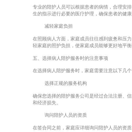
专业的陪护人员可以根据患者的病情，合理安排
生的指示进行必要的医疗护理，确保患者的健康
减轻家庭负担
在照顾病人方面，家庭成员往往感到疲惫和压力
轻家庭的照护负担，使家庭成员能够更好地平衡
五、选择病人陪护服务时的注意事项
在选择病人陪护服务时，家庭需要注意以下几个
选择正规的服务机构
确保您选择的陪护服务公司是经过合法注册、信
和经济损失。
询问陪护人员的资质
在签合同之前，家庭应详细询问陪护人员的资质