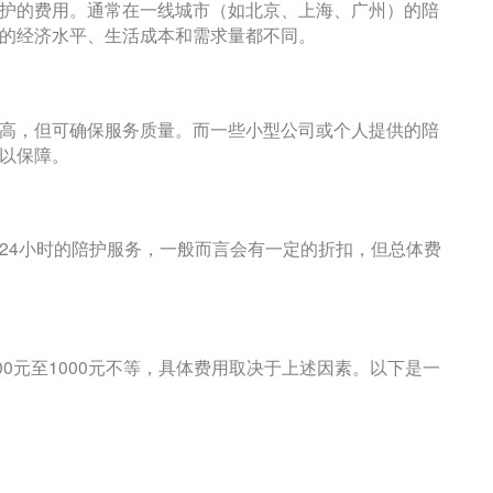
护的费用。通常在一线城市（如北京、上海、广州）的陪
的经济水平、生活成本和需求量都不同。
高，但可确保服务质量。而一些小型公司或个人提供的陪
以保障。
24小时的陪护服务，一般而言会有一定的折扣，但总体费
00元至1000元不等，具体费用取决于上述因素。以下是一