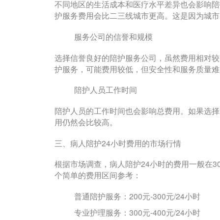
不同地区的生活成本和医疗水平差异也会影响陪
护服务费用会比二三线城市更高。这是因为城市
服务公司的信誉和规模
选择信誉良好的陪护服务公司，虽然费用相对较
护服务，可能费用较低，但安全性和服务质量难
陪护人员工作时间
陪护人员的工作时间也会影响总费用。如果选择
用仍然会比较高。
三、病人陪护24小时费用的市场行情
根据市场调查，病人陪护24小时的费用一般在3
个简单的费用区间参考：
普通陪护服务：200元-300元/24小时
专业护理服务：300元-400元/24小时