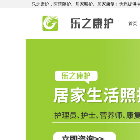
乐之康护，医院陪护、居家照护、居家康复！为您提供
首页