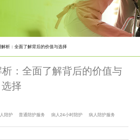
用解析：全面了解背后的价值与选择
解析：全面了解背后的价值与
选择
人陪护
普通陪护服务
病人24小时陪护
病人陪护服务