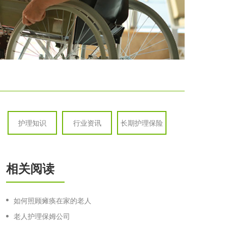
护理知识
行业资讯
长期护理保险
相关阅读
如何照顾瘫痪在家的老人
老人护理保姆公司