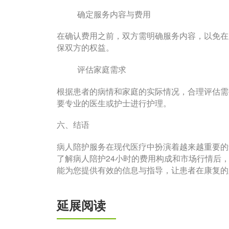
确定服务内容与费用
在确认费用之前，双方需明确服务内容，以免在
保双方的权益。
评估家庭需求
根据患者的病情和家庭的实际情况，合理评估需
要专业的医生或护士进行护理。
六、结语
病人陪护服务在现代医疗中扮演着越来越重要的
了解病人陪护24小时的费用构成和市场行情后
能为您提供有效的信息与指导，让患者在康复的
延展阅读