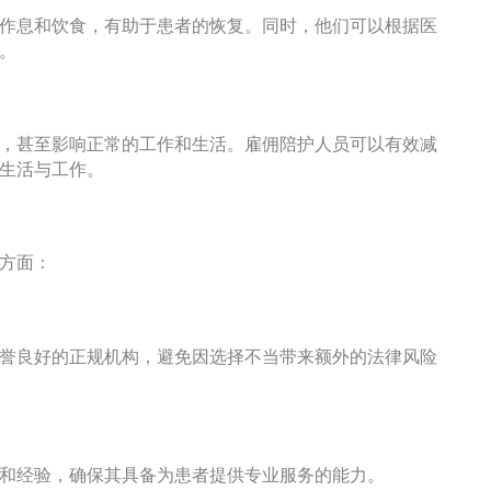
作息和饮食，有助于患者的恢复。同时，他们可以根据医
。
，甚至影响正常的工作和生活。雇佣陪护人员可以有效减
生活与工作。
方面：
誉良好的正规机构，避免因选择不当带来额外的法律风险
和经验，确保其具备为患者提供专业服务的能力。