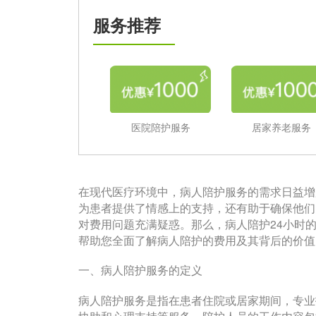
服务推荐
医院陪护服务
居家养老服务
在现代医疗环境中，病人陪护服务的需求日益增
为患者提供了情感上的支持，还有助于确保他们
对费用问题充满疑惑。那么，病人陪护24小时
帮助您全面了解病人陪护的费用及其背后的价值
一、病人陪护服务的定义
病人陪护服务是指在患者住院或居家期间，专业
协助和心理支持等服务。陪护人员的工作内容包