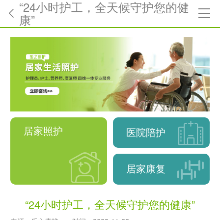
“24小时护工，全天候守护您的健
康”
居家照护
医院陪护
居家康复
“24小时护工，全天候守护您的健康”