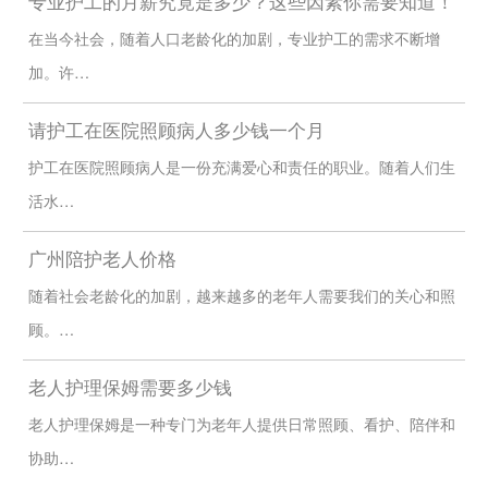
专业护工的月薪究竟是多少？这些因素你需要知道！
在当今社会，随着人口老龄化的加剧，专业护工的需求不断增
加。许…
请护工在医院照顾病人多少钱一个月
护工在医院照顾病人是一份充满爱心和责任的职业。随着人们生
活水…
广州陪护老人价格
随着社会老龄化的加剧，越来越多的老年人需要我们的关心和照
顾。…
老人护理保姆需要多少钱
老人护理保姆是一种专门为老年人提供日常照顾、看护、陪伴和
协助…