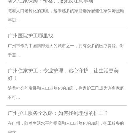
老人住家保姆：价格、服务及注意事项
随着人口老龄化的加剧，越来越多的家庭选择雇佣住家保姆照顾
年迈…
广州医院护工哪里找
广州市作为中国南部最大的城市之一，拥有众多的医疗资源。对
于需…
广州住家护工：专业护理，贴心守护，让生活更美
好！
随着社会的发展和人口老龄化的加剧，住家护工已成为许多家庭
不可…
广州护工服务全攻略：如何找到理想的护工？
在广州，随着生活水平的提高和人口老龄化的加剧，护工服务的
需求…