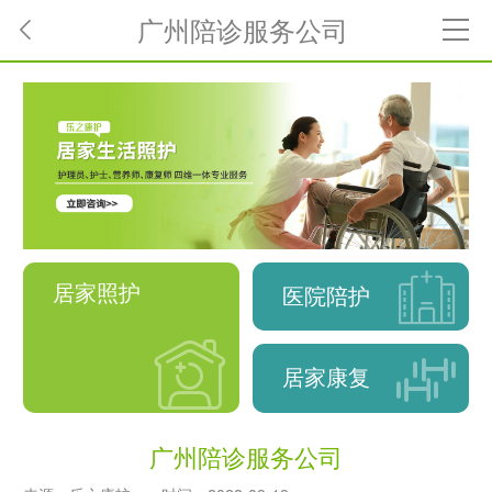
广州陪诊服务公司
居家照护
医院陪护
居家康复
广州陪诊服务公司