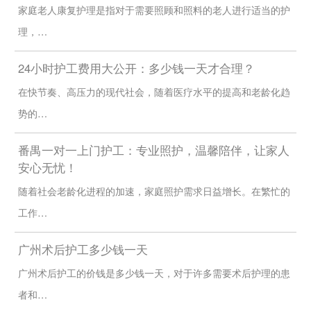
家庭老人康复护理是指对于需要照顾和照料的老人进行适当的护
理，…
24小时护工费用大公开：多少钱一天才合理？
在快节奏、高压力的现代社会，随着医疗水平的提高和老龄化趋
势的…
番禺一对一上门护工：专业照护，温馨陪伴，让家人
安心无忧！
随着社会老龄化进程的加速，家庭照护需求日益增长。在繁忙的
工作…
广州术后护工多少钱一天
广州术后护工的价钱是多少钱一天，对于许多需要术后护理的患
者和…